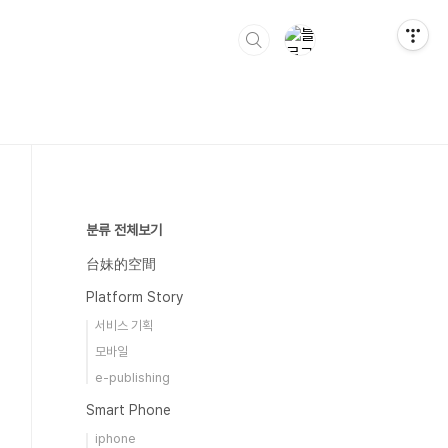
분류 전체보기
台妹的空間
Platform Story
서비스 기획
모바일
e-publishing
Smart Phone
iphone