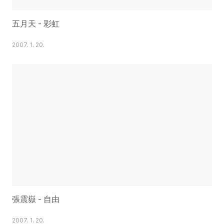
五月天 - 彩虹
2007. 1. 20.
張震嶽 - 自由
2007. 1. 20.