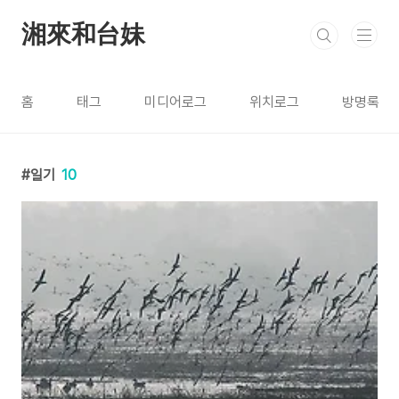
본문 바로가기
湘來和台妹
홈
태그
미디어로그
위치로그
방명록
일기
10