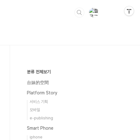
분류 전체보기
台妹的空間
Platform Story
서비스 기획
모바일
e-publishing
Smart Phone
iphone