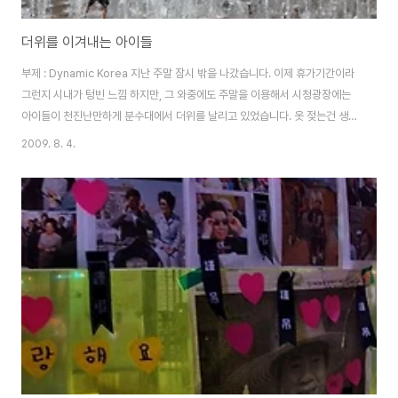
더위를 이겨내는 아이들
부제 : Dynamic Korea 지난 주말 잠시 밖을 나갔습니다. 이제 휴가기간이라
그런지 시내가 텅빈 느낌 하지만, 그 와중에도 주말을 이용해서 시청광장에는
아이들이 천진난만하게 분수대에서 더위를 날리고 있었습니다. 옷 젖는건 생각
도 안하고 저렇게 시원하고 좋은가봅니다^^ 사진을 보면서 오늘의 더위도 확
2009. 8. 4.
~~~ 날려버려요~^^