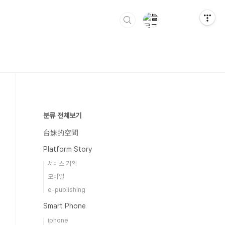
분류 전체보기
台妹的空間
Platform Story
서비스 기획
모바일
e-publishing
Smart Phone
iphone