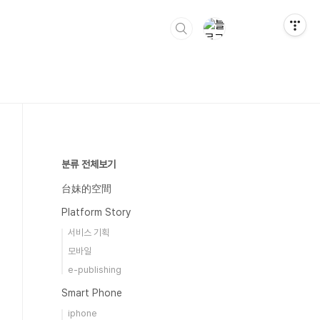
분류 전체보기
台妹的空間
Platform Story
서비스 기획
모바일
e-publishing
Smart Phone
iphone