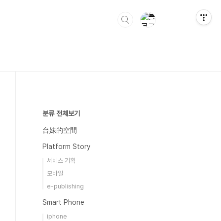
분류 전체보기
台妹的空間
Platform Story
서비스 기획
모바일
e-publishing
Smart Phone
iphone