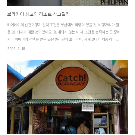
보라카이 최고의 리조트 샹그릴라
타이메이의 신혼여행지 선택 조건은 부산에서 직항이 있을 것, 비행거리가 짧
을 것, 비치가 예쁠 것이었어요. 몇 개되지 않는 이 세 조건을 충족하는 곳 중에
서 타이메이의 선택을 받은 곳은 필리핀의 보라카이. 세계 3대 비치중 하나인
화이트 비치가 있다는게 끌리더군요. 세계적인 휴양지로 손꼽히는 보라카이는
2012. 4. 18.
필리핀의 중서부 파나이 섬 북서쪽에 있는 섬으로 마지막 남은 천국이라 불릴
만큼 때묻지 않은 자연을 지닌 휴양지이다. 이곳에는 길이 7㎞에 달하는 길고
넓은 화이트 비치와 야자수 숲이 어우러진 32개의 크고 작은 독특한 매력을 지
닌 비치가 있다. 보라카이 섬을 세계적으로 유명하게 만든 것은 섬의 대표적인
해변으로 길이 4km의 산호 모래로 된 "화이트 비치"이다. 보라카이 섬 서쪽에
있고, 부두가 있어 섬..