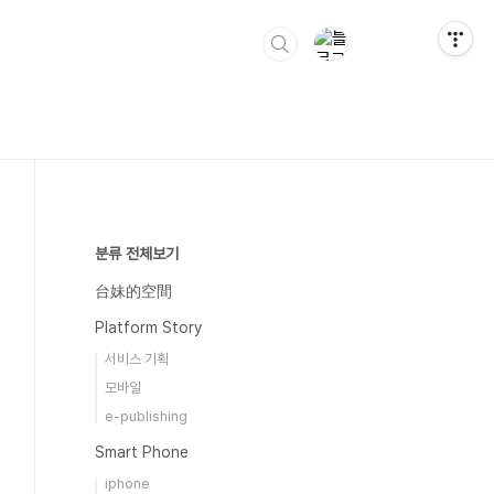
분류 전체보기
台妹的空間
Platform Story
서비스 기획
모바일
e-publishing
Smart Phone
iphone