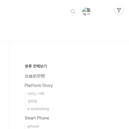
분류 전체보기
台妹的空間
Platform Story
서비스 기획
모바일
e-publishing
Smart Phone
iphone