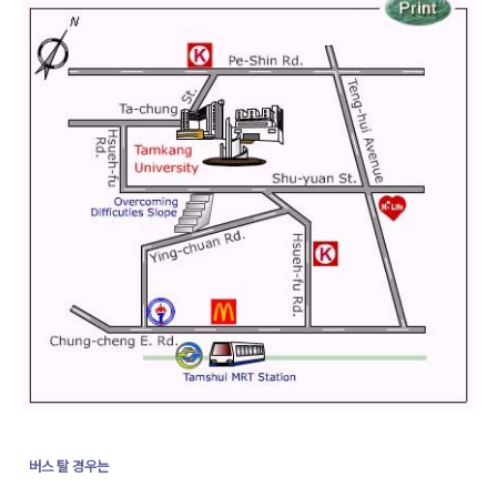
버스 탈 경우는