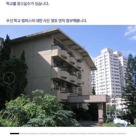
학교를 찾으실수가 있습니다.
우선 학교 캠퍼스에 대한 사진 몇장 먼저 첨부해봅니다.