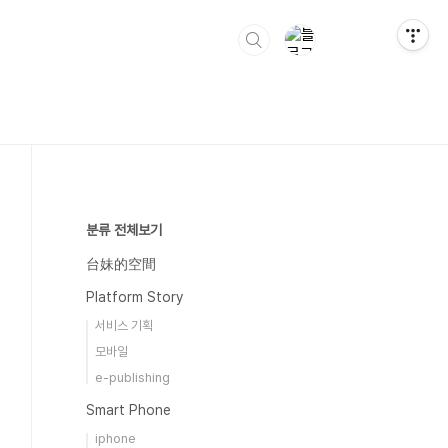
분류 전체보기
台妹的空間
Platform Story
서비스 기획
모바일
e-publishing
Smart Phone
iphone