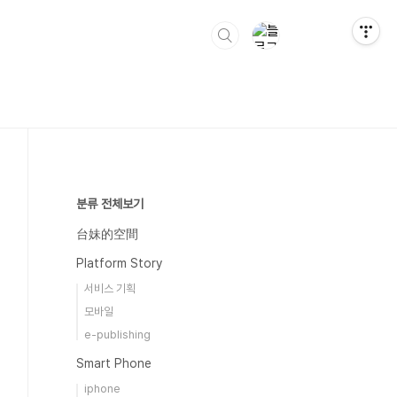
분류 전체보기
台妹的空間
Platform Story
서비스 기획
모바일
e-publishing
Smart Phone
iphone