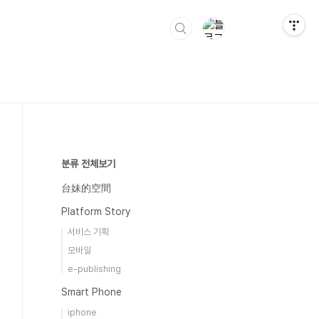
분류 전체보기
台妹的空間
Platform Story
서비스 기획
모바일
e-publishing
Smart Phone
iphone