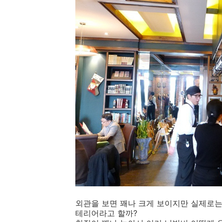
외관을 보면 꽤나 크게 보이지만 실제로는
테리어라고 할까?