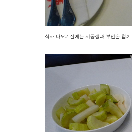
식사 나오기전에는 시동생과 부인은 함께 수