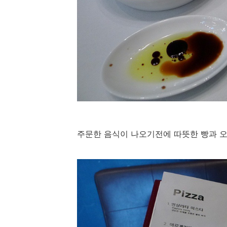
주문한 음식이 나오기전에 따뜻한 빵과 