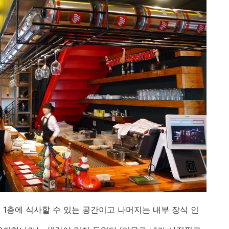
 1층에 식사할 수 있는 공간이고 나머지는 내부 장식 인