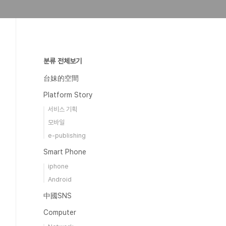
분류 전체보기
台妹的空間
Platform Story
서비스 기획
모바일
e-publishing
Smart Phone
iphone
Android
中國SNS
Computer