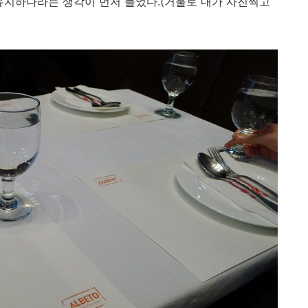
유지하나라는 생각이 먼저 들었다.(거울로 내가 사진찍고