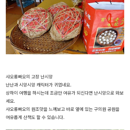
샤오롱빠오의 고장 난시앙
난난과 시앙시앙 캐릭터가 귀엽네요.
상하이 여행을 하시는데 조금만 여유가 되신다면 난시앙으로 와보
세요.
샤오롱빠오의 원조맛을 느껴보고 바로 옆에 있는 구의원 공원을
여유롭게 산책도 할 수 있습니다.