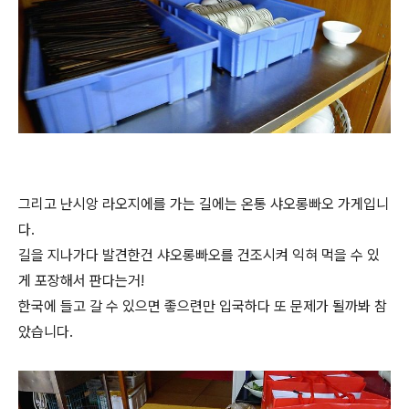
그리고 난시앙 라오지에를 가는 길에는 온통 샤오롱빠오 가게입니
다.
길을 지나가다 발견한건 샤오롱빠오를 건조시켜 익혀 먹을 수 있
게 포장해서 판다는거!
한국에 들고 갈 수 있으면 좋으련만 입국하다 또 문제가 될까봐 참
았습니다.