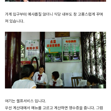
가게 입구부터 예사롭질 않더니 식당 내부도 참 고풍스럽게 꾸며
져 있습니다.
여기는 셀프서비스 입니다.
우선 계산대에서 메뉴를 고르고 계산하면 영수증을 줍니다. 그럼