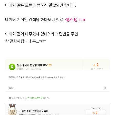
아래와 같은 오류를 범하진 말았으면 합니다.
네이버 지식인 검색을 하다보니 정말
傷不起 ㅠㅠ
아래와 같이 나무있나 없나? 라고 답변을 주면
참 곤란해집니다 흑...ㅠㅠ