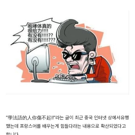
"學法語的人你傷不起!!"라는 글이 최근 중국 인터넷 상에서유행
했는데 프랑스어를 배우는게 힘들다라는 내용으로 확산되었다고
합니다.