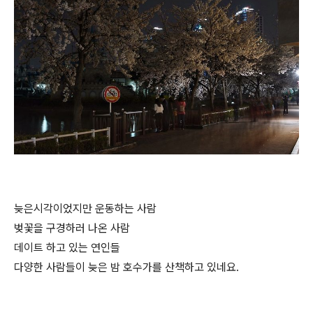
늦은시각이었지만 운동하는 사람
벚꽃을 구경하러 나온 사람
데이트 하고 있는 연인들
다양한 사람들이 늦은 밤 호수가를 산책하고 있네요.