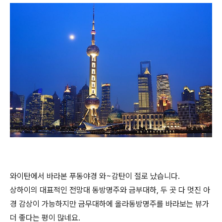
와이탄에서 바라본 푸동야경 와~감탄이 절로 났습니다.
상하이의 대표적인 전망대 동방명주와 금부대하, 두 곳 다 멋진 아
경 감상이 가능하지만 금무대하에 올라동방명주를 바라보는 뷰가
더 좋다는 평이 많네요.