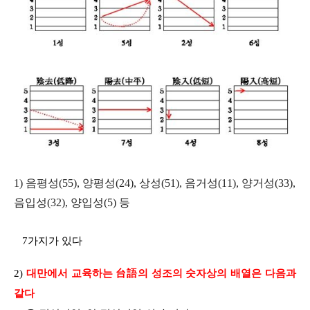
1) 음평성(55), 양평성(24), 상성(51), 음거성(11), 양거성(33),
음입성(32), 양입성(5) 등
7가지가 있다
2)
대만에서 교육하는 台語의 성조의 숫자상의 배열은 다음과
같다