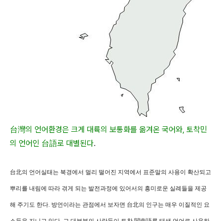
台灣의 언어환경은 크게 대륙의 보통화를 옮겨온 국어와, 토착민
의 언어인 台語로 대별된다
.
台北의 언어실태는 북경에서 멀리 떨어진 지역에서 표준말의 사용이 확산되고
뿌리를 내림에 따라 겪게 되는 발전과정에 있어서의 흥미로운 실례들을 제공
해 주기도 한다. 방언이라는 관점에서 보자면 台北의 인구는 매우 이질적인 요