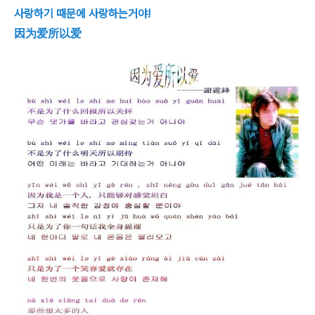
사랑하기 때문에 사랑하는거야!
因为爱所以爱