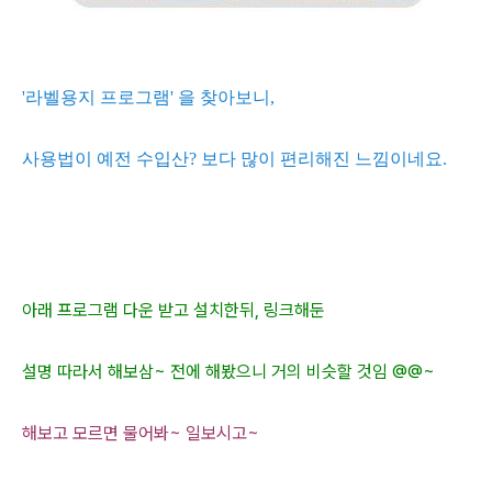
'라벨용지 프로그램' 을 찾아보니,
사용법이 예전 수입산? 보다 많이 편리해진 느낌이네요.
아래 프로그램 다운 받고 설치한뒤, 링크해둔
설명 따라서 해보삼~ 전에 해봤으니 거의 비슷할 것임 @@~
해보고 모르면 물어봐~ 일보시고~