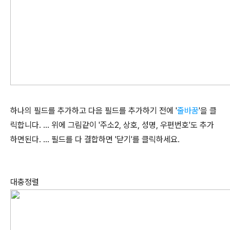
하나의 필드를 추가하고 다음 필드를 추가하기 전에 '
줄바꿈
'을 클
릭합니다. ... 위에 그림같이 '주소2, 상호, 성명, 우편번호'도 추가
하면된다. ... 필드를 다 결합하면 '닫기'를 클릭하세요.
대충정렬