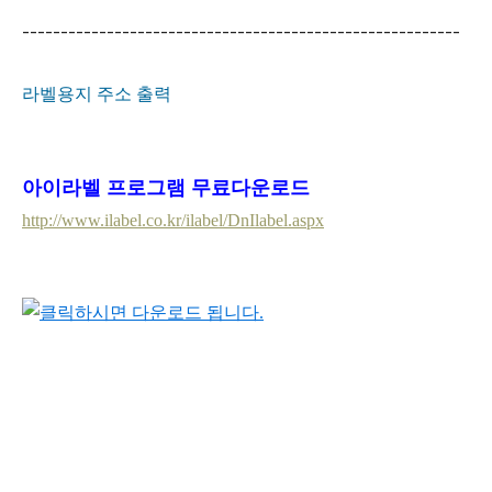
---------------------------------------------------------
라벨용지 주소 출력
아이라벨 프로그램 무료다운로드
http://www.ilabel.co.kr/ilabel/DnIlabel.aspx