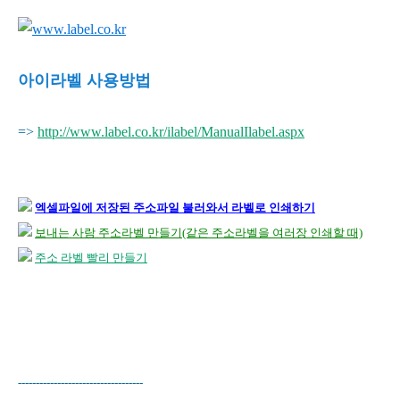
아이라벨 사용방법
=>
http://www.label.co.kr/ilabel/ManualIlabel.aspx
엑셀파일에 저장된 주소파일 불러와서 라벨로 인쇄하기
보내는 사람 주소라벨 만들기(같은 주소라벨을 여러장 인쇄할 때)
주소 라벨 빨리 만들기
-----------------------------------