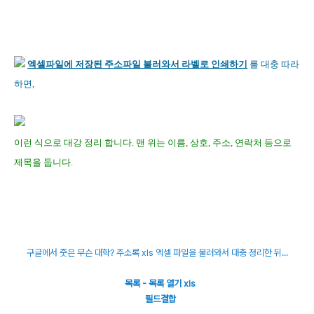
엑셀파일에 저장된 주소파일 불러와서 라벨로 인쇄하기
를 대충 따라
하면,
이런 식으로 대강 정리 합니다. 맨 위는 이름, 상호, 주소, 연락처 등으로
제목을 둡니다.
구글에서 줏은 무슨 대학? 주소록 xls 엑셀 파일을 불러와서 대충 정리한 뒤...
목록 - 목록 열기 xls
필드결합