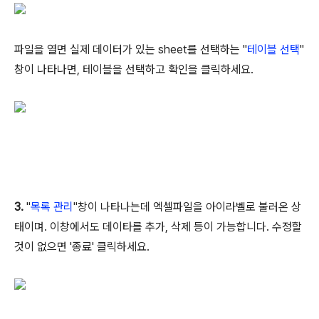
파일을 열면 실제 데이터가 있는 sheet를 선택하는 "
테이블 선택
"
창이 나타나면, 테이블을 선택하고 확인을 클릭하세요.
3.
"
목록 관리
"창이 나타나는데 엑셀파일을 아이라벨로 불러온 상
태이며. 이창에서도 데이타를 추가, 삭제 등이 가능합니다. 수정할
것이 없으면 '종료' 클릭하세요.