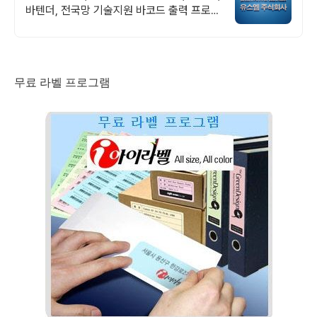
바텐더, 전국망 기술지원 바코드 출력 프로그
램 개발, 전국망 기술지원
무료 라벨 프로그램