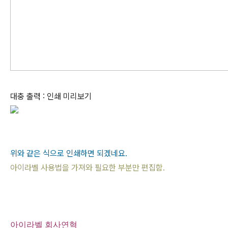
대충 출력 : 인쇄 미리보기
위와 같은 식으로 인쇄하면 되겠네요.
아이라벨 사용법을 가져와 필요한 부분만 편집함.
아이라벨 회사연혁