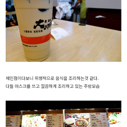
체인점이다보니 위생적으로 음식을 조리하는것 같다.
다들 마스크를 쓰고 깔끔하게 조리하고 있는 주방모습