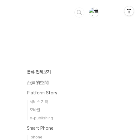
분류 전체보기
台妹的空間
Platform Story
서비스 기획
모바일
e-publishing
Smart Phone
iphone