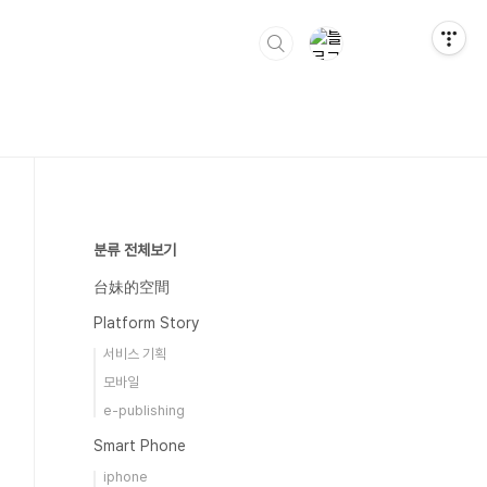
분류 전체보기
台妹的空間
Platform Story
서비스 기획
모바일
e-publishing
Smart Phone
iphone