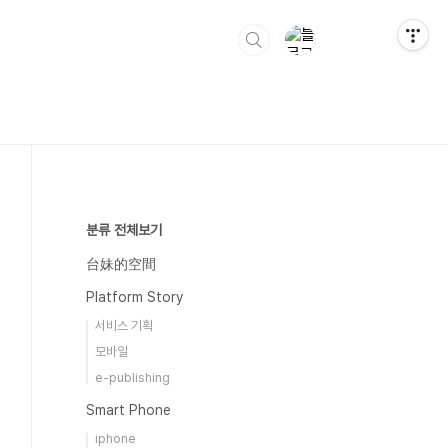
분류 전체보기
台妹的空間
Platform Story
서비스 기획
모바일
e-publishing
Smart Phone
iphone