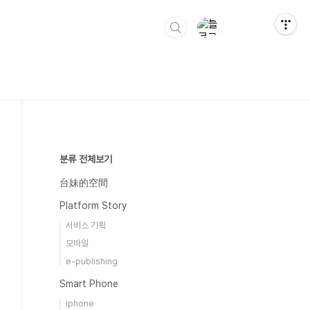
분류 전체보기
台妹的空間
Platform Story
서비스 기획
모바일
e-publishing
Smart Phone
iphone