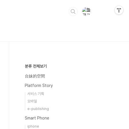
분류 전체보기
台妹的空間
Platform Story
서비스 기획
모바일
e-publishing
Smart Phone
iphone