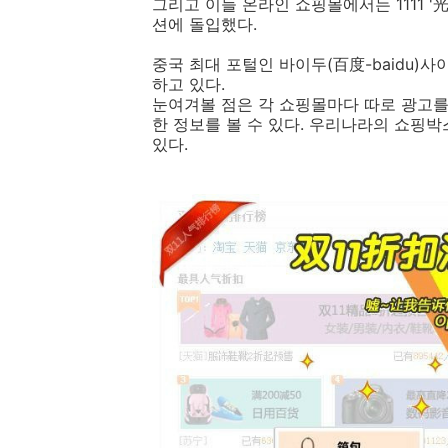
그리고 이들 온라인 쇼핑몰에서는 1111 
션에 돌입했다.
중국 최대 포털인 바이두(百度-baidu)
하고 있다.
눈여겨볼 점은 각 쇼핑몰마다 따로 광고를
한 정보를 볼 수 있다. 우리나라의 쇼핑
있다.