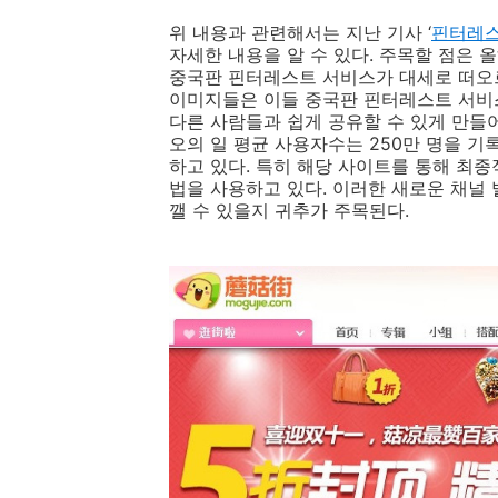
위 내용과 관련해서는 지난 기사 ‘
핀터레스트
자세한 내용을 알 수 있다. 주목할 점은
중국판 핀터레스트 서비스가 대세로 떠오르
이미지들은 이들 중국판 핀터레스트 서비
다른 사람들과 쉽게 공유할 수 있게 만들어
오의 일 평균 사용자수는 250만 명을 기
하고 있다. 특히 해당 사이트를 통해 최
법을 사용하고 있다. 이러한 새로운 채널 
깰 수 있을지 귀추가 주목된다.