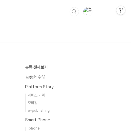
분류 전체보기
台妹的空間
Platform Story
서비스 기획
모바일
e-publishing
Smart Phone
iphone