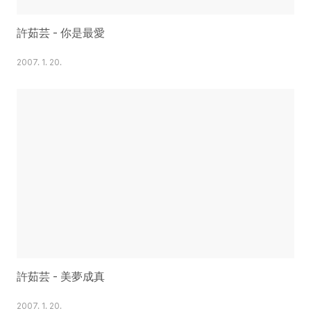
許茹芸 - 你是最愛
2007. 1. 20.
許茹芸 - 美夢成真
2007. 1. 20.