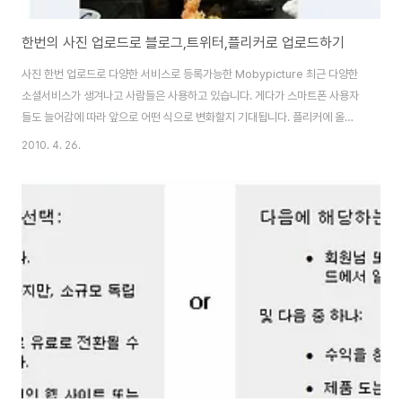
한번의 사진 업로드로 블로그,트위터,플리커로 업로드하기
사진 한번 업로드로 다양한 서비스로 등록가능한 Mobypicture 최근 다양한
소셜서비스가 생겨나고 사람들은 사용하고 있습니다. 게다가 스마트폰 사용자
들도 늘어감에 따라 앞으로 어떤 식으로 변화할지 기대됩니다. 플리커에 올린
사진을 트위터에는 보낼 수 있을까? 물론 보낼 수 있습니다. 하지만 트위터 계
2010. 4. 26.
정 등록후 사이트에서 블로그 보내기 라는 기능으로 다시 보낼 수 있지만 역시
나 두번 손가는 일입니다. 저역시 그렇게 사용해보니 번거로운게 이만저만 아
니네요. 그렇게 찾다가 Mobypicture 라는 서비스를 알게 되었습니다.
Mobypicture는 아래와 같이 다양한 서비스로 등록 가능합니다. 그럼 한번
휴대폰에서 업데이트 하는 과정을 소개하겠습니다. Mobypicture는 현재 아
이폰, 안드로이드, 노키..