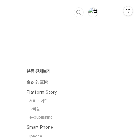
분류 전체보기
台妹的空間
Platform Story
서비스 기획
모바일
e-publishing
Smart Phone
iphone