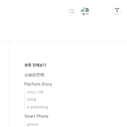
분류 전체보기
台妹的空間
Platform Story
서비스 기획
모바일
e-publishing
Smart Phone
iphone