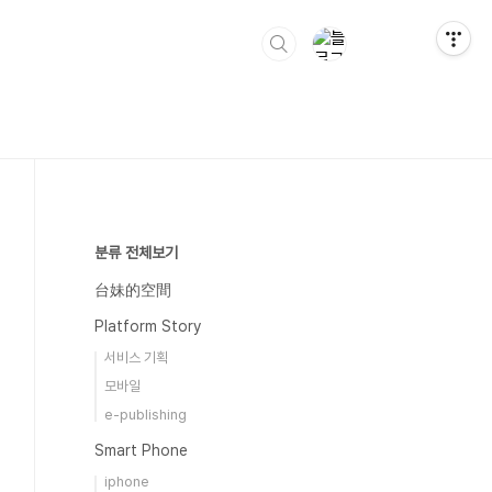
분류 전체보기
台妹的空間
Platform Story
서비스 기획
모바일
e-publishing
Smart Phone
iphone