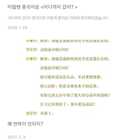
이럴땐 중국어로 <어디까지 갔어? >
어디까지 갔어? 중국어로 어떻게 할까요 아래에 정리해보겠습니다.
2008. 1. 20.
왜 연락이 안되지?
2007. 2. 3.