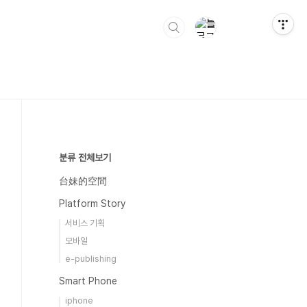
분류 전체보기
台妹的空間
Platform Story
서비스 기획
모바일
e-publishing
Smart Phone
iphone