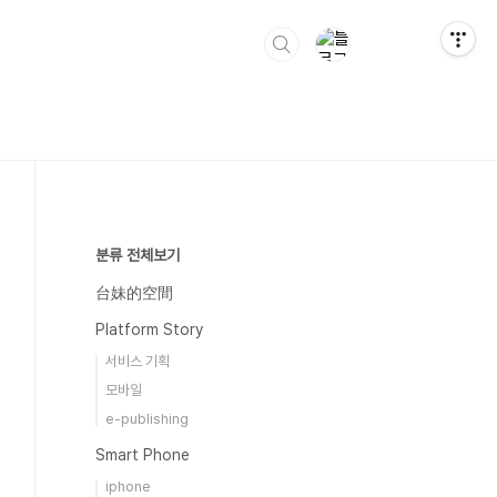
분류 전체보기
台妹的空間
Platform Story
서비스 기획
모바일
e-publishing
Smart Phone
iphone