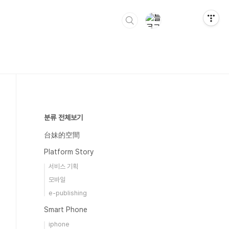
분류 전체보기
台妹的空間
Platform Story
서비스 기획
모바일
e-publishing
Smart Phone
iphone