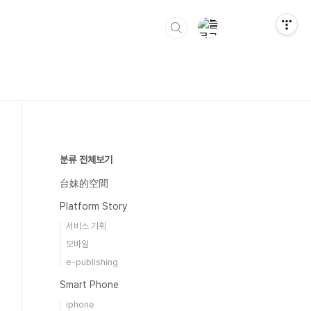
분류 전체보기
台妹的空間
Platform Story
서비스 기획
모바일
e-publishing
Smart Phone
iphone