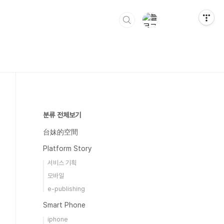
분류 전체보기
台妹的空間
Platform Story
서비스 기획
모바일
e-publishing
Smart Phone
iphone