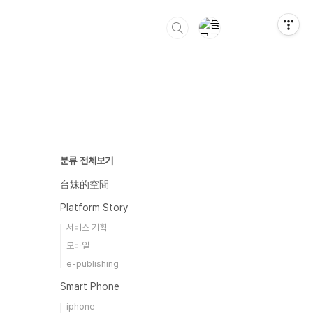
분류 전체보기
台妹的空間
Platform Story
서비스 기획
모바일
e-publishing
Smart Phone
iphone