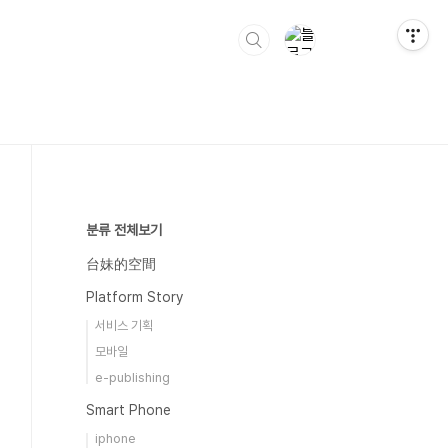
분류 전체보기
台妹的空間
Platform Story
서비스 기획
모바일
e-publishing
Smart Phone
iphone