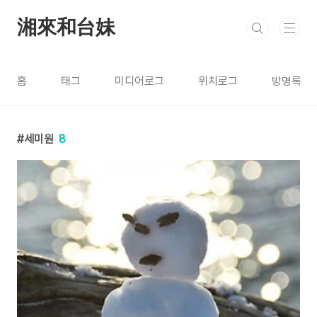
본문 바로가기
湘來和台妹
홈
태그
미디어로그
위치로그
방명록
세미원
8