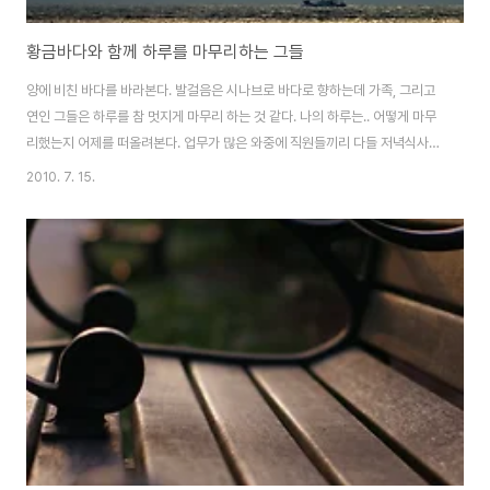
황금바다와 함께 하루를 마무리하는 그들
양에 비친 바다를 바라본다. 발걸음은 시나브로 바다로 향하는데 가족, 그리고
연인 그들은 하루를 참 멋지게 마무리 하는 것 같다. 나의 하루는.. 어떻게 마무
리했는지 어제를 떠올려본다. 업무가 많은 와중에 직원들끼리 다들 저녁식사를
했구나~
2010. 7. 15.