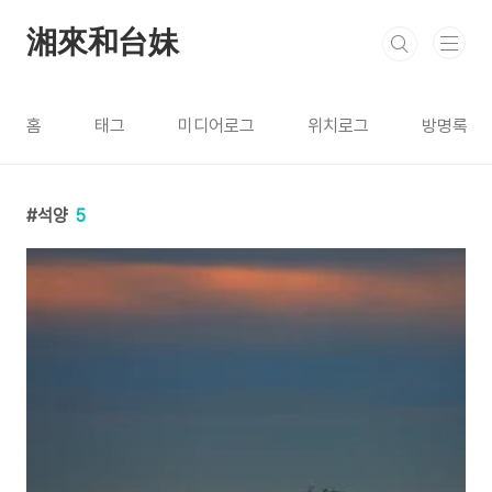
본문 바로가기
湘來和台妹
홈
태그
미디어로그
위치로그
방명록
석양
5