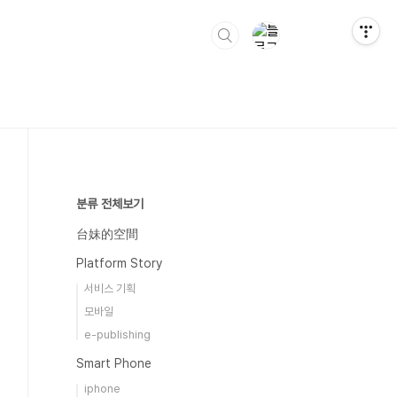
분류 전체보기
台妹的空間
Platform Story
서비스 기획
모바일
e-publishing
Smart Phone
iphone