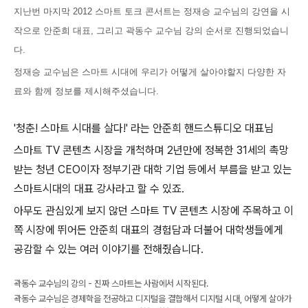
지난번 마지막 2012 스마트 토크 콘서트는 정재승 교수님의 강연을 시
작으로 안준희 대표, 그리고 곽동수 교수님 강의 순서로 진행되었습니
다.
정재승 교수님은 스마트 시대에 우리가 어떻게 살아야할지 다양한 자
료와 함께 정보를 제시해주셨습니다.
'청춘! 스마트 시대를 살다!' 라는 안준희 핸드스튜디오 대표님
스마트 TV 콘텐츠 시장을 개척하며 2년만에 정복한 31세의 촉망
받는 청년 CEO이자 정부기관 대학 기업 등에서 부름을 받고 있는
스마트시대의 대표 강사라고 할 수 있죠.
아무도 관심있게 보지 않던 스마트 TV 콘텐츠 시장에 주목하고 이
쪽 시장에 뛰어든 안준희 대표의 경험담과 더불어 대학생들에게
공감할 수 있는 여러 이야기를 전해줬습니다.
곽동수 교수님의 강의 - 진짜 스마트는 사람에서 시작된다.
곽동수 교수님은 경제학을 전공하고 디지털을 결합해서 디지털 시대, 어떻게 살아가