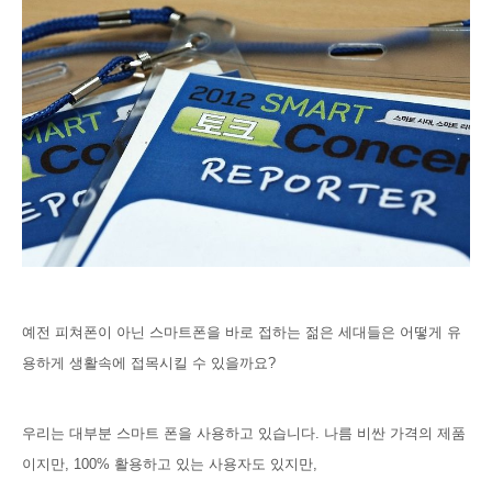
예전 피쳐폰이 아닌 스마트폰을 바로 접하는 젊은 세대들은 어떻게 유
용하게 생활속에 접목시킬 수 있을까요?
우리는 대부분 스마트 폰을 사용하고 있습니다. 나름 비싼 가격의 제품
이지만, 100% 활용하고 있는 사용자도 있지만,