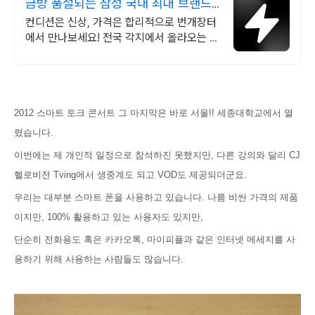
금방 품절되는 삼성 국내 최대 브랜드
중고거래
컨디션은 신상, 가격은 합리적으로 번개장터
에서 만나보세요! 전국 각지에서 올라오는 전
국구 최다 상품 매일 10만 개 이상의 신규 상
품 업로드
2012 스마트 토크 콘서트 그 마지막은 바로 서울!! 세종대학교에서 열
렸습니다.
이번에는 제 개인적 일정으로 참석하진 못했지만, 다른 강의와 달리 CJ
헬로비전 Tving에서 생중계도 되고 VOD도 제공되더군요.
우리는 대부분 스마트 폰을 사용하고 있습니다. 나름 비싼 가격의 제품
이지만, 100% 활용하고 있는 사용자도 있지만,
단순히 전화용도 혹은 카카오톡, 마이피플과 같은 인터넷 메세지를 사
용하기 위해 사용하는 사람들도 많습니다.