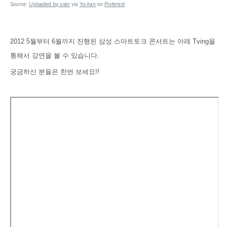
Source:
Uploaded by user
via
Yo-han
on
Pinterest
2012 5월부터 6월까지 진행된 삼성 스마트토크 콘서트는 아래 Tving을
통해서 강연을 볼 수 있습니다.
궁금하신 분들은 한번 보세요!!