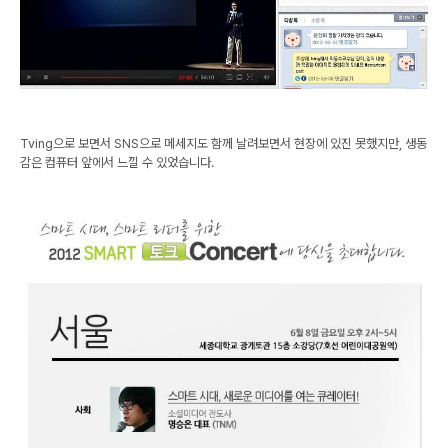
Tving으로 보면서 SNS으로 메세지도 함께 날려보면서 현장에 있진 못했지만, 생동
감은 컴퓨터 앞에서 느낄 수 있었습니다.