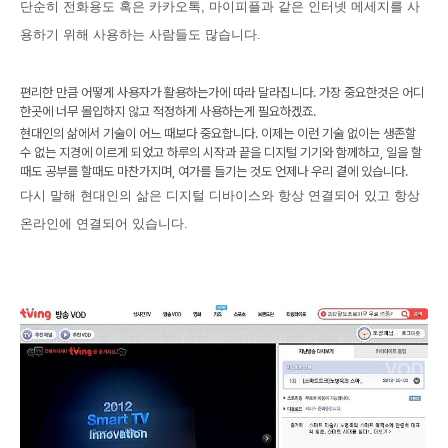
단순히 전화용도 혹은 카카오톡, 마이피플과 같은 인터넷 메세지를 사
용하기 위해 사용하는 사람들도 많습니다.
편리한 만큼 어떻게 사용자가 활용하는가에 따라 달라집니다. 가장 중요한것은 어디
한곳에 너무 몰입하지 않고 적정하게 사용하는게 필요하겠죠.
현대인의 삶에서 기술이 어느 때보다 중요합니다. 이제는 이런 기술 없이는 생존할
수 없는 지경에 이르게 되었고 하루의 시작과 끝을 디지털 기기와 함께하고, 일을 할
때도 공부를 할때도 마찬가지며, 여가를 들기는 것도 언제나 우리 곁에 있습니다.
다시 말해 현대인의 삶은 디지털 디바이스와 항상 연결되어 있고 항상
온라인에 연결되어 있습니다.