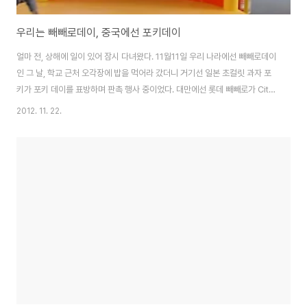
우리는 빼빼로데이, 중국에선 포키데이
얼마 전, 상해에 일이 있어 잠시 다녀왔다. 11월11일 우리 나라에선 빼빼로데이
인 그 날, 학교 근처 오각장에 밥을 먹어라 갔더니 거기선 일본 초컬릿 과자 포
키가 포키 데이를 표방하며 판촉 행사 중이었다. 대만에선 롯데 빼빼로가 City
No.1이라는 이름으로 많이 팔렸는데, 중국에선 포키가 인기다. 우리의 빼빼로
2012. 11. 22.
와 비슷한 초코맛 뿐만 아니라 녹차, 블루베리 치즈 등 다양한 맛이 있어 개인의
취향에 따라 골라 먹는 재미가 있다. 포키데이 무대 양쪽에서 한창 포키를 판매
중이다. 한켠에서 "포키 포키 포오키 포키 포키 포오키 .................." 이렇게 노
래가 흘러나오고 있었다. 은근 중독성이 있는 노래였어서 지금도 생각난다.^^
타이메이가 좋아하는 녹차맛이랑 블루베리맛도 보인다. 중국 애들..